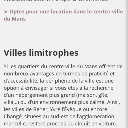
➤
Optez pour un
e location dans le centre-ville
du Mans
Villes limitrophes
Si les quartiers du centre-ville du Mans offrent de
nombreux avantages en termes de praticité et
d’accessibilité, la périphérie de la ville est une
option à envisager si vous êtes à la recherche
d’un hébergement plus grand (maison, gîte,
villa…) ou d’un environnement plus calme. Ainsi,
les villes de Bener, Yvré l’Évêque ou encore
Changé, situées au sud-est de l’agglomération
mancelle, restent proches du circuit en voiture.