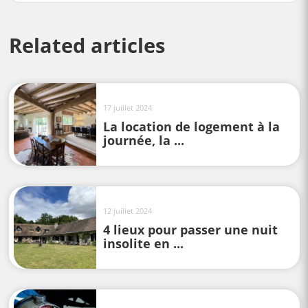
Related articles
17 juillet 2024
La location de logement à la
journée, la ...
12 juillet 2024
4 lieux pour passer une nuit
insolite en ...