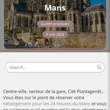
Mans
Guides pratiques
9 mai 2024
Centre-ville, secteur de la gare, Cité Plantagenêt…
Vous êtes sur le point de réserver votre
hébergement pour les 24 Heures du Mans
et vous
ne savez pas quel quartier est le plus adapté pour