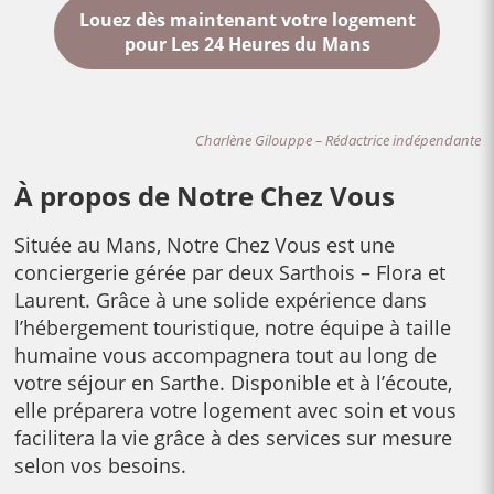
Louez dès maintenant votre logement
pour Les 24 Heures du Mans
Charlène Gilouppe – Rédactrice indépendante
À propos de Notre Chez Vous
Située au Mans, Notre Chez Vous est une
conciergerie gérée par deux Sarthois – Flora et
Laurent. Grâce à une solide expérience dans
l’hébergement touristique, notre équipe à taille
humaine vous accompagnera tout au long de
votre séjour en Sarthe. Disponible et à l’écoute,
elle préparera votre logement avec soin et vous
facilitera la vie grâce à des services sur mesure
selon vos besoins.