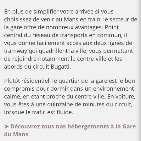
En plus de simplifier votre arrivée si vous
choisissez de venir au Mans en train, le secteur de
la gare offre de nombreux avantages. Point
central du réseau de transports en commun, il
vous donne facilement accès aux deux lignes de
tramway qui quadrillent la ville, vous permettant
de rejoindre notamment le centre-ville et les
abords du circuit Bugatti.
Plutôt résidentiel, le quartier de la gare est le bon
compromis pour dormir dans un environnement
calme, en étant proche du centre-ville. En voiture,
vous êtes à une quinzaine de minutes du circuit,
lorsque le trafic est fluide.
➤ Découvrez tous nos hébergements à la Gare
du Ma
ns