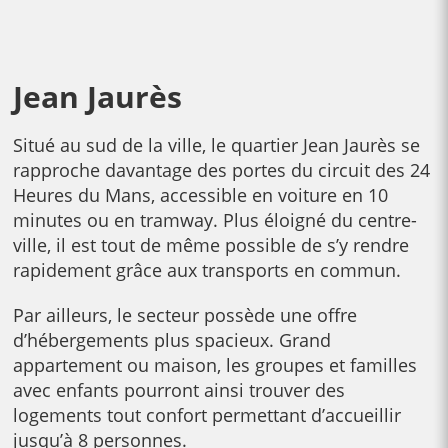
Jean Jaurès
Situé au sud de la ville, le quartier Jean Jaurès se
rapproche davantage des portes du circuit des 24
Heures du Mans, accessible en voiture en 10
minutes ou en tramway. Plus éloigné du centre-
ville, il est tout de même possible de s’y rendre
rapidement grâce aux transports en commun.
Par ailleurs, le secteur possède une offre
d’hébergements plus spacieux. Grand
appartement ou maison, les groupes et familles
avec enfants pourront ainsi trouver des
logements tout confort permettant d’accueillir
jusqu’à 8 personnes.