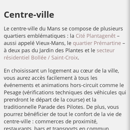
Centre-ville
Le centre-ville du Mans se compose de plusieurs
quartiers emblématiques : la
Cité Plantagenêt
–
aussi appelé Vieux-Mans, le
quartier Prémartine
–
à deux pas du Jardin des Plantes et le
secteur
résidentiel Bollée / Saint-Croix
.
En choisissant un logement au cœur de la ville,
vous aurez accès facilement à tous les
événements et animations hors-circuit comme le
Pesage (vérifications techniques des véhicules qui
prendront le départ de la course) et la
traditionnelle Parade des Pilotes. De plus, vous
pourrez bénéficier de tout le confort de la vie de
centre-ville : commerces de proximité,
restaurants, bars et transports en commun.