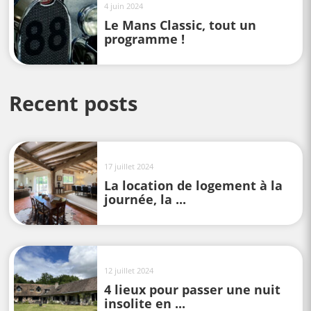
4 juin 2024
Le Mans Classic, tout un
programme !
Recent posts
17 juillet 2024
La location de logement à la
journée, la ...
12 juillet 2024
4 lieux pour passer une nuit
insolite en ...