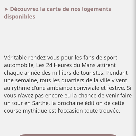
➤
Découvrez la carte de nos log
ements
disponibles
Véritable rendez-vous pour les fans de sport
automobile, Les 24 Heures du Mans attirent
chaque année des milliers de touristes. Pendant
une semaine, tous les quartiers de la ville vivent
au rythme d’une ambiance conviviale et festive. Si
vous n’avez pas encore eu la chance de venir faire
un tour en Sarthe, la prochaine édition de cette
course mythique est l’occasion toute trouvée.