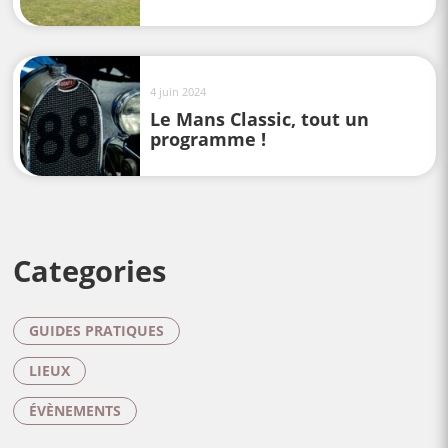
4 juin 2024
Le Mans Classic, tout un
programme !
Categories
GUIDES PRATIQUES
LIEUX
ÉVÈNEMENTS