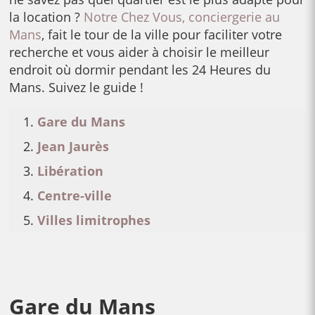
la location ?
Notre Chez Vous, conciergerie au
Mans
, fait le tour de la ville pour faciliter votre
recherche et vous aider à choisir le meilleur
endroit où dormir pendant les 24 Heures du
Mans. Suivez le guide !
Gare du Mans
Jean Jaurès
Libération
Centre-ville
Villes limitrophes
Gare du Mans