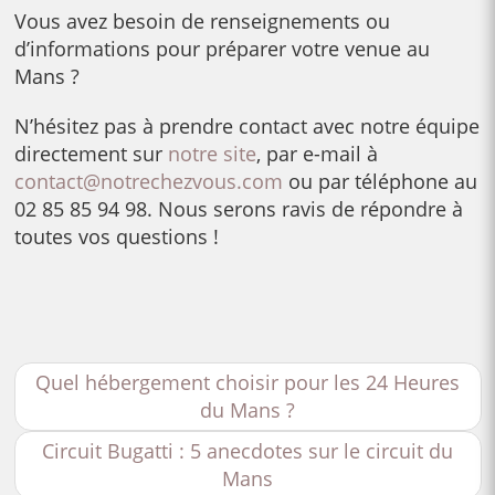
Vous avez besoin de renseignements ou
d’informations pour préparer votre venue au
Mans ?
N’hésitez pas à prendre contact avec notre équipe
directement sur
notre site
, par e-mail à
contact@notrechezvous.com
ou par téléphone au
02 85 85 94 98. Nous serons ravis de répondre à
toutes vos questions !
Quel hébergement choisir pour les 24 Heures
du Mans ?
Circuit Bugatti : 5 anecdotes sur le circuit du
Mans