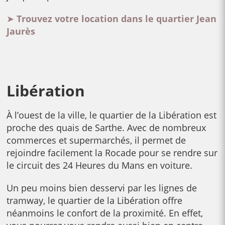
➤
Trouvez votre location dans le quartier
Jean
Jaurès
Libération
À l’ouest de la ville, le quartier de la Libération est
proche des quais de Sarthe. Avec de nombreux
commerces et supermarchés, il permet de
rejoindre facilement la Rocade pour se rendre sur
le circuit des 24 Heures du Mans en voiture.
Un peu moins bien desservi par les lignes de
tramway, le quartier de la Libération offre
néanmoins le confort de la proximité. En effet,