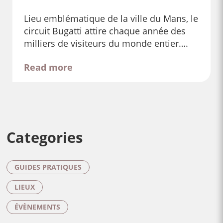
Lieu emblématique de la ville du Mans, le
circuit Bugatti attire chaque année des
milliers de visiteurs du monde entier….
Read more
Categories
GUIDES PRATIQUES
LIEUX
ÉVÈNEMENTS