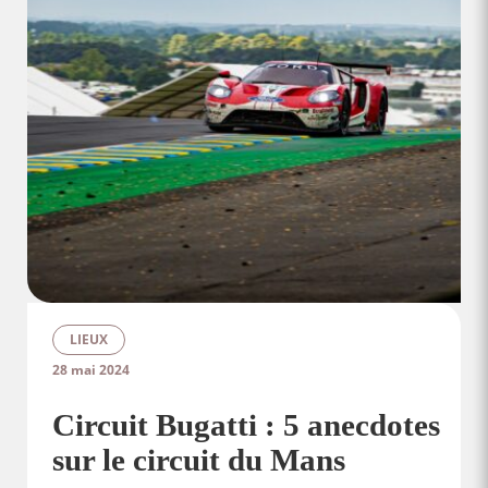
LIEUX
28 mai 2024
Circuit Bugatti : 5 anecdotes
sur le circuit du Mans