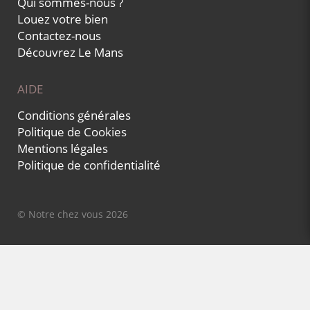
Qui sommes-nous ?
Louez votre bien
Contactez-nous
Découvrez Le Mans
AIDE
Conditions générales
Politique de Cookies
Mentions légales
Politique de confidentialité
© Notre chez vous 2026