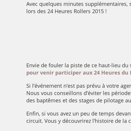
Avec quelques minutes supplémentaires, sac
lors des 24 Heures Rollers 2015 !
Envie de fouler la piste de ce haut-lieu d
pour venir participer aux 24 Heures du
Si l’événement n’est pas prévu à votre age
Nous vous conseillons d’éviter les périodes
des baptêmes et des stages de pilotage a
Enfin, si vous avez un peu de temps devant
circuit. Vous y découvrirez l’histoire de l