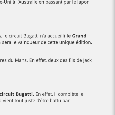
Uni à l’Australie en passant par le Japon
le circuit Bugatti n’a accueilli
le Grand
 sera le vainqueur de cette unique édition,
res du Mans. En effet, deux des fils de Jack
circuit Bugatti
. En effet, il complète le
 vient tout juste d’être battu par