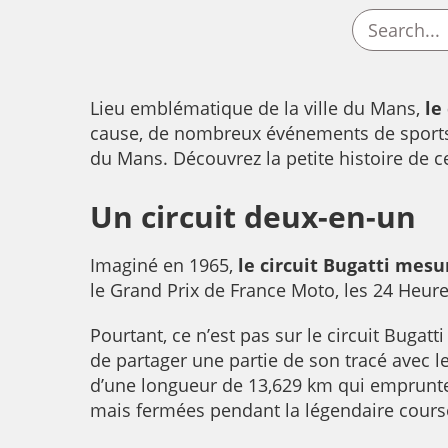
Lieu emblématique de la ville du Mans,
le
cause, de nombreux événements de sports
du Mans. Découvrez la petite histoire de ce
Un circuit deux-en-un
Imaginé en 1965,
le circuit Bugatti mesu
le Grand Prix de France Moto, les 24 Heure
Pourtant, ce n’est pas sur le circuit Bugat
de partager une partie de son tracé avec l
d’une longueur de 13,629 km qui emprunte
mais fermées pendant la légendaire cour