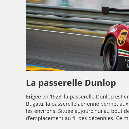
La passerelle Dunlop
Érigée en 1923, la passerelle Dunlop est e
Bugatti, la passerelle aérienne permet aux
les environs. Située aujourd’hui au bout de
d’emplacement au fil des décennies. Ce 