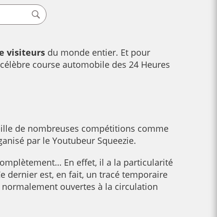
e visiteurs
du monde entier. Et pour
célèbre course automobile des 24 Heures
ueille de nombreuses compétitions comme
rganisé par le Youtubeur Squeezie.
omplètement… En effet, il a la particularité
 dernier est, en fait, un tracé temporaire
normalement ouvertes à la circulation