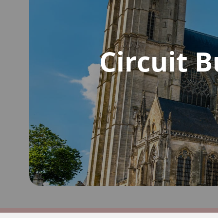
Circuit B