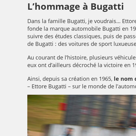
L’hommage à Bugatti
Dans la famille Bugatti, je voudrais… Etto
fonde la marque automobile Bugatti en 190
suivre des études classiques, puis de pass
de Bugatti : des voitures de sport luxueus
Au courant de l’histoire, plusieurs véhicu
eux ont d’ailleurs décroché la victoire en 
Ainsi, depuis sa création en 1965,
le nom 
– Ettore Bugatti – sur le monde de l’autom