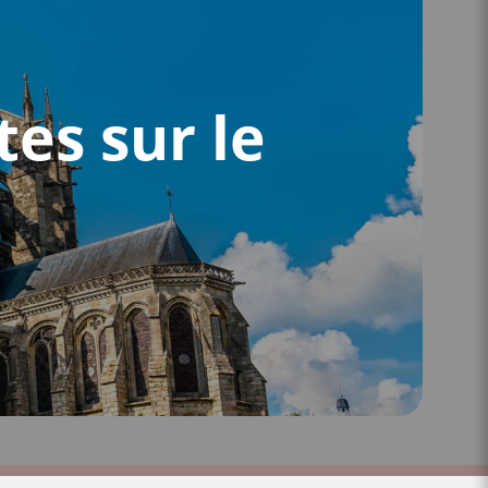
tes sur le