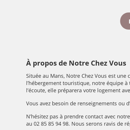
À propos de Notre Chez Vous
Située au Mans, Notre Chez Vous est une c
l’hébergement touristique, notre équipe à
l’écoute, elle préparera votre logement ave
Vous avez besoin de renseignements ou d
N’hésitez pas à prendre contact avec notr
au 02 85 85 94 98. Nous serons ravis de ré