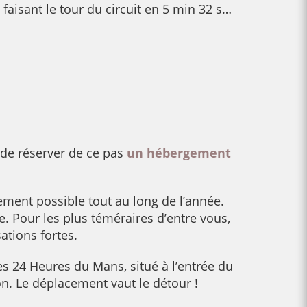
aisant le tour du circuit en 5 min 32 s…
 de réserver de ce pas
un hébergement
ement possible tout au long de l’année.
e. Pour les plus téméraires d’entre vous,
tions fortes.
s 24 Heures du Mans, situé à l’entrée du
ion. Le déplacement vaut le détour !